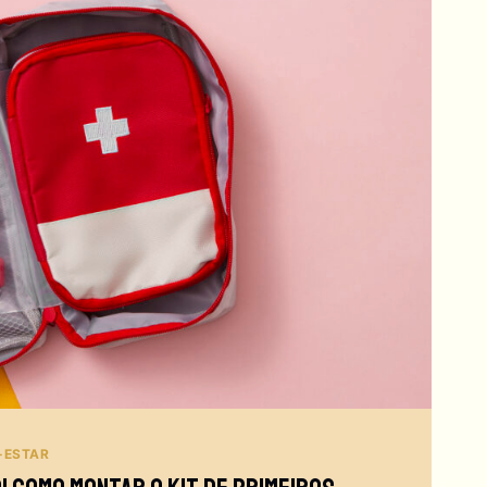
-ESTAR