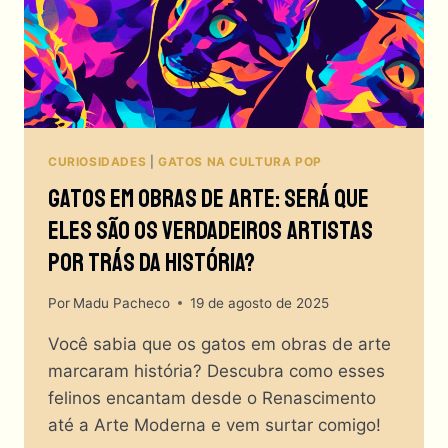
CURIOSIDADES
|
GATOS NA CULTURA POP
Gatos Em Obras De Arte: Será Que
Eles São Os Verdadeiros Artistas
Por Trás Da História?
Por
Madu Pacheco
19 de agosto de 2025
Você sabia que os gatos em obras de arte
marcaram história? Descubra como esses
felinos encantam desde o Renascimento
até a Arte Moderna e vem surtar comigo!