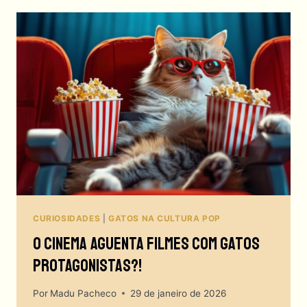
CURIOSIDADES
|
GATOS NA CULTURA POP
O Cinema Aguenta Filmes Com Gatos
Protagonistas?!
Por
Madu Pacheco
29 de janeiro de 2026