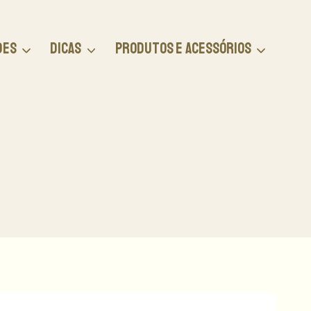
DES
DICAS
PRODUTOS E ACESSÓRIOS