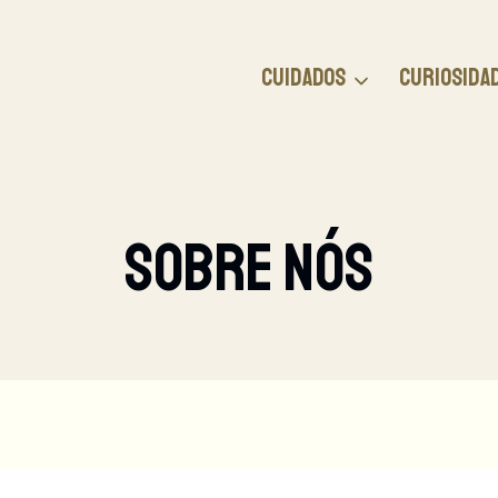
CUIDADOS
CURIOSIDA
SOBRE NÓS