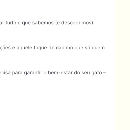
ar tudo o que sabemos (e descobrimos)
ações e aquele toque de carinho que só quem
cisa para garantir o bem-estar do seu gato –