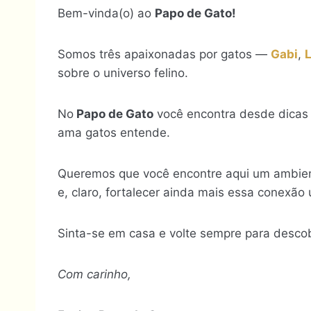
Bem-vinda(o) ao
Papo de Gato!
Somos três apaixonadas por gatos —
Gabi
,
sobre o universo felino.
No
Papo de Gato
você encontra desde dicas 
ama gatos entende.
Queremos que você encontre aqui um ambiente
e, claro, fortalecer ainda mais essa conexão 
Sinta-se em casa e volte sempre para descob
Com carinho,