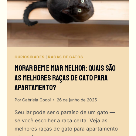
CURIOSIDADES
|
RAÇAS DE GATOS
Morar Bem E Miar Melhor: Quais São
As Melhores Raças De Gato Para
Apartamento?
Por
Gabriela Godoi
26 de junho de 2025
Seu lar pode ser o paraíso de um gato —
se você escolher a raça certa. Veja as
melhores raças de gato para apartamento