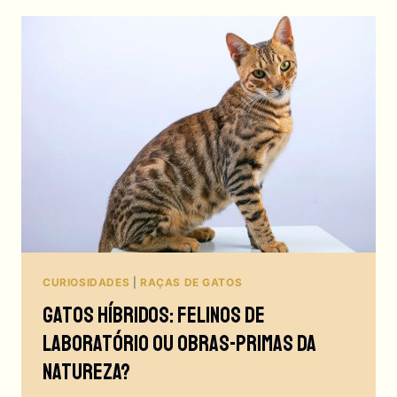
CURIOSIDADES
|
RAÇAS DE GATOS
Gatos Híbridos: Felinos De
Laboratório Ou Obras-Primas Da
Natureza?