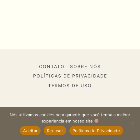
CONTATO
SOBRE NÓS
POLÍTICAS DE PRIVACIDADE
TERMOS DE USO
Nós utilizamos cookies para garantir que você tenha a melhor
© 2026 Papo de Gato •
Todos os Direitos
experiência em nosso site
Reservados
Aceitar
Recusar
Políticas de Privacidade