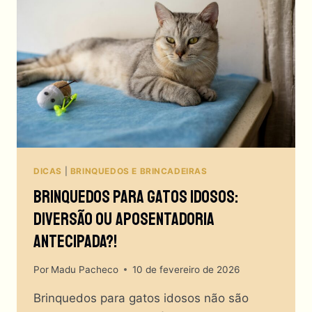
DICAS
|
BRINQUEDOS E BRINCADEIRAS
Brinquedos Para Gatos Idosos:
Diversão Ou Aposentadoria
Antecipada?!
Por
Madu Pacheco
10 de fevereiro de 2026
Brinquedos para gatos idosos não são