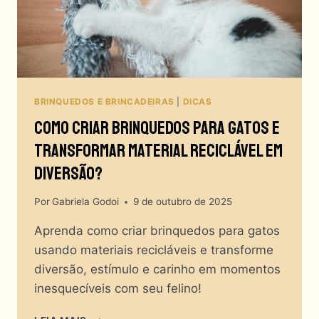
BRINQUEDOS E BRINCADEIRAS
|
DICAS
Como Criar Brinquedos Para Gatos E
Transformar Material Reciclável Em
Diversão?
Por
Gabriela Godoi
9 de outubro de 2025
Aprenda como criar brinquedos para gatos
usando materiais recicláveis e transforme
diversão, estímulo e carinho em momentos
inesquecíveis com seu felino!
COMO