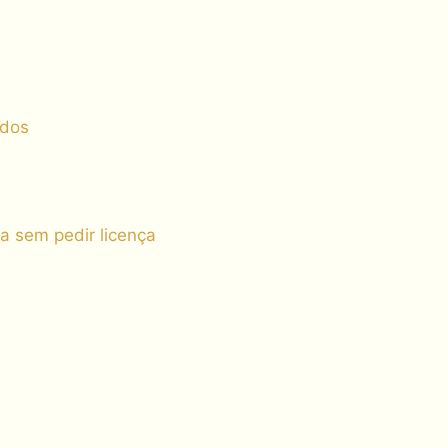
ados
a sem pedir licença