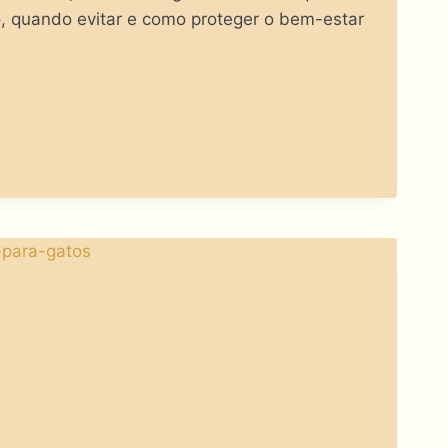
, quando evitar e como proteger o bem-estar
?