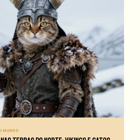
O MUNDO