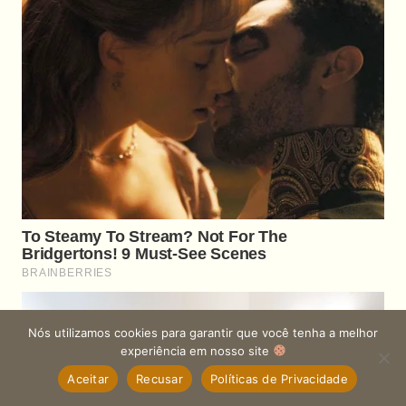
Nós utilizamos cookies para garantir que você tenha a melhor
experiência em nosso site
Aceitar
Recusar
Políticas de Privacidade