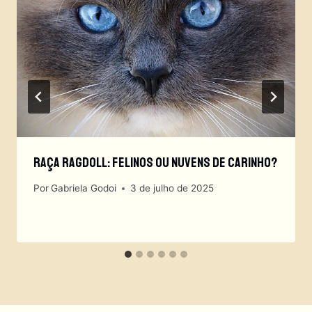
Raça Ragdoll: Felinos Ou Nuvens De Carinho?
Por
Gabriela Godoi
3 de julho de 2025