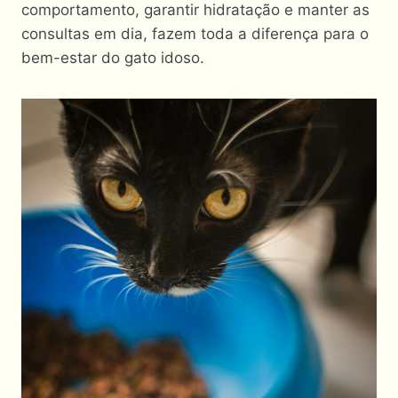
comportamento, garantir hidratação e manter as
consultas em dia, fazem toda a diferença para o
bem-estar do gato idoso.