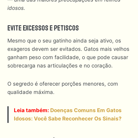
idosos.
Evite Excessos E Petiscos
Mesmo que o seu gatinho ainda seja ativo, os
exageros devem ser evitados. Gatos mais velhos
ganham peso com facilidade, o que pode causar
sobrecarga nas articulações e no coração.
O segredo é oferecer porções menores, com
qualidade máxima.
Leia também:
Doenças Comuns Em Gatos
Idosos: Você Sabe Reconhecer Os Sinais?