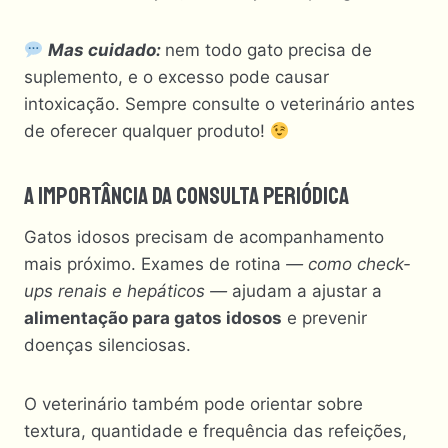
Mas cuidado:
nem todo gato precisa de
suplemento, e o excesso pode causar
intoxicação. Sempre consulte o veterinário antes
de oferecer qualquer produto!
A Importância Da Consulta Periódica
Gatos idosos precisam de acompanhamento
mais próximo. Exames de rotina
— como check-
ups renais e hepáticos —
ajudam a ajustar a
alimentação para gatos idosos
e prevenir
doenças silenciosas.
O veterinário também pode orientar sobre
textura, quantidade e frequência das refeições,