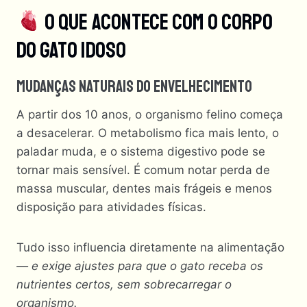
O Que Acontece Com O Corpo
Do Gato Idoso
Mudanças Naturais Do Envelhecimento
A partir dos 10 anos, o organismo felino começa
a desacelerar. O metabolismo fica mais lento, o
paladar muda, e o sistema digestivo pode se
tornar mais sensível. É comum notar perda de
massa muscular, dentes mais frágeis e menos
disposição para atividades físicas.
Tudo isso influencia diretamente na alimentação
— e exige ajustes para que o gato receba os
nutrientes certos, sem sobrecarregar o
organismo.