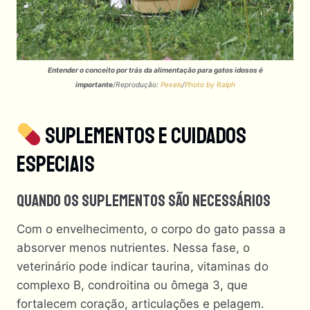
Entender o conceito por trás da alimentação para gatos idosos é
importante
/Reprodução:
Pexels
/
Photo by Ralph
Suplementos E Cuidados
Especiais
Quando Os Suplementos São Necessários
Com o envelhecimento, o corpo do gato passa a
absorver menos nutrientes. Nessa fase, o
veterinário pode indicar taurina, vitaminas do
complexo B, condroitina ou ômega 3, que
fortalecem coração, articulações e pelagem.