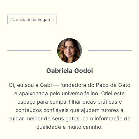
Tags
#
#cuidadoscomgatos
do
Post:
Gabriela Godoi
Oi, eu sou a Gabi — fundadora do Papo de Gato
e apaixonada pelo universo felino. Criei este
espaço para compartilhar dicas práticas e
conteúdos confiáveis que ajudam tutores a
cuidar melhor de seus gatos, com informação de
qualidade e muito carinho.