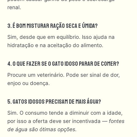
renal.
3. É Bom Misturar Ração Seca E Úmida?
Sim, desde que em equilíbrio. Isso ajuda na
hidratação e na aceitação do alimento.
4. O Que Fazer Se O Gato Idoso Parar De Comer?
Procure um veterinário. Pode ser sinal de dor,
enjoo ou doença.
5. Gatos Idosos Precisam De Mais Água?
Sim. O consumo tende a diminuir com a idade,
por isso a oferta deve ser incentivada
— fontes
de água são ótimas opções.