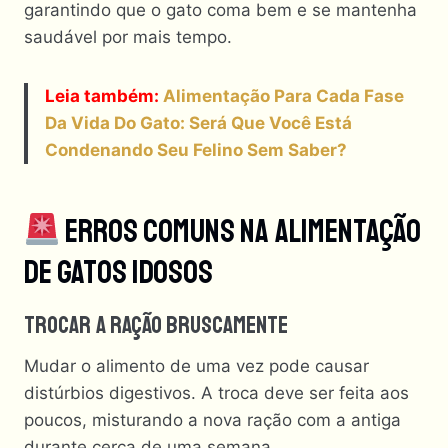
garantindo que o gato coma bem e se mantenha
saudável por mais tempo.
Leia
também:
Alimentação Para Cada Fase
Da Vida Do Gato: Será Que Você Está
Condenando Seu Felino Sem Saber?
Erros Comuns Na Alimentação
De Gatos Idosos
Trocar A Ração Bruscamente
Mudar o alimento de uma vez pode causar
distúrbios digestivos. A troca deve ser feita aos
poucos, misturando a nova ração com a antiga
durante cerca de uma semana.