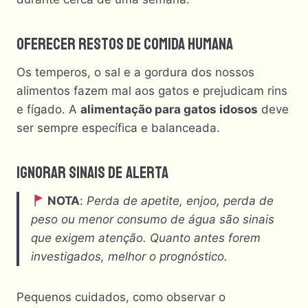
Oferecer Restos De Comida Humana
Os temperos, o sal e a gordura dos nossos
alimentos fazem mal aos gatos e prejudicam rins
e fígado. A
alimentação para gatos idosos
deve
ser sempre específica e balanceada.
Ignorar Sinais De Alerta
NOTA
:
Perda de apetite, enjoo, perda de
peso ou menor consumo de água são sinais
que exigem atenção. Quanto antes forem
investigados, melhor o prognóstico.
Pequenos cuidados, como observar o