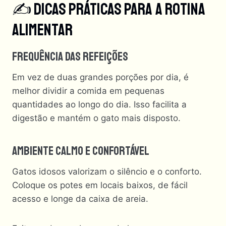
✍️ Dicas Práticas Para A Rotina
Alimentar
Frequência Das Refeições
Em vez de duas grandes porções por dia, é
melhor dividir a comida em pequenas
quantidades ao longo do dia. Isso facilita a
digestão e mantém o gato mais disposto.
Ambiente Calmo E Confortável
Gatos idosos valorizam o silêncio e o conforto.
Coloque os potes em locais baixos, de fácil
acesso e longe da caixa de areia.