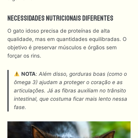
Necessidades Nutricionais Diferentes
O gato idoso precisa de proteínas de alta
qualidade, mas em quantidades equilibradas. O
objetivo é preservar músculos e órgãos sem
forçar os rins.
NOTA
:
Além disso, gorduras boas (como o
ômega 3) ajudam a proteger o coração e as
articulações. Já as fibras auxiliam no trânsito
intestinal, que costuma ficar mais lento nessa
fase.