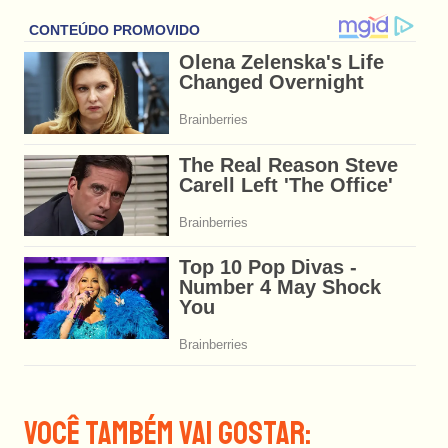
Você Também Vai Gostar: