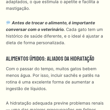
adaptados, o que estimula o apetite e facilita a
mastigação.
Antes de trocar o alimento, é importante
conversar com o veterinário.
Cada gato tem um
histórico de saúde diferente, e o ideal é ajustar a
dieta de forma personalizada.
Alimentos Úmidos: Aliados Da Hidratação
Com o passar do tempo, muitos gatos bebem
menos água. Por isso, incluir sachês e patês na
rotina é uma excelente forma de aumentar a
ingestão de líquidos.
A hidratação adequada previne problemas renais
— uma das maiores preocupações em felinos