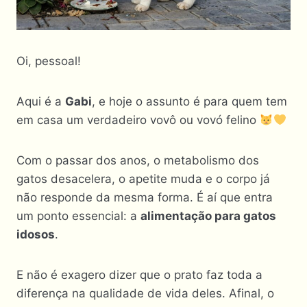
Oi, pessoal!
Aqui é a
Gabi
, e hoje o assunto é para quem tem
em casa um verdadeiro vovô ou vovó felino
Com o passar dos anos, o metabolismo dos
gatos desacelera, o apetite muda e o corpo já
não responde da mesma forma. É aí que entra
um ponto essencial: a
alimentação para gatos
idosos
.
E não é exagero dizer que o prato faz toda a
diferença na qualidade de vida deles. Afinal, o