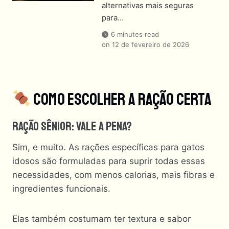
alternativas mais seguras
para…
6 minutes read
on
12 de fevereiro de 2026
Como Escolher A Ração Certa
Ração Sênior: Vale A Pena?
Sim, e muito. As rações específicas para gatos
idosos são formuladas para suprir todas essas
necessidades, com menos calorias, mais fibras e
ingredientes funcionais.
Elas também costumam ter textura e sabor