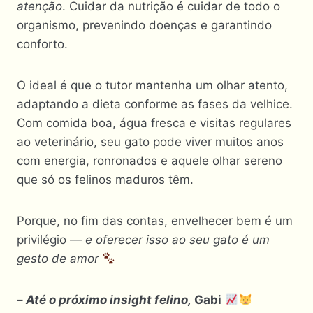
atenção
. Cuidar da nutrição é cuidar de todo o
organismo, prevenindo doenças e garantindo
conforto.
O ideal é que o tutor mantenha um olhar atento,
adaptando a dieta conforme as fases da velhice.
Com comida boa, água fresca e visitas regulares
ao veterinário, seu gato pode viver muitos anos
com energia, ronronados e aquele olhar sereno
que só os felinos maduros têm.
Porque, no fim das contas, envelhecer bem é um
privilégio
— e oferecer isso ao seu gato é um
gesto de amor
–
Até o próximo insight felino,
Gabi