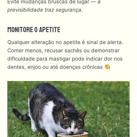
Evite mudanças bruscas de lugar
— a
previsibilidade traz segurança.
Monitore O Apetite
Qualquer alteração no apetite é sinal de alerta.
Comer menos, recusar sachês ou demonstrar
dificuldade para mastigar pode indicar dor nos
dentes, enjoo ou até doenças crônicas