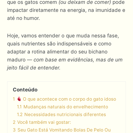
que os gatos comem
(ou deixam de comer)
pode
impactar diretamente na energia, na imunidade e
até no humor.
Hoje, vamos entender o que muda nessa fase,
quais nutrientes são indispensáveis e como
adaptar a rotina alimentar do seu bichano
maduro
— com base em evidências, mas de um
jeito fácil de entender.
Conteúdo
1
O que acontece com o corpo do gato idoso
1.1
Mudanças naturais do envelhecimento
1.2
Necessidades nutricionais diferentes
2
Você também vai gostar:
3
Seu Gato Está Vomitando Bolas De Pelo Ou