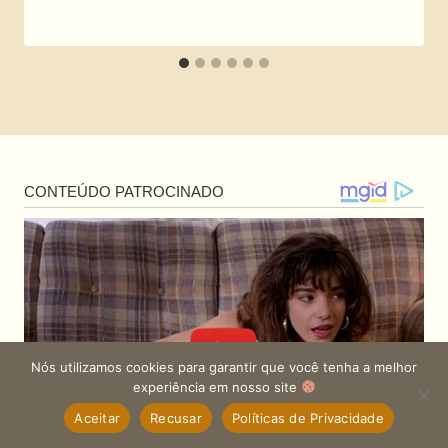
Nós utilizamos cookies para garantir que você tenha a melhor
experiência em nosso site
Aceitar
Recusar
Políticas de Privacidade