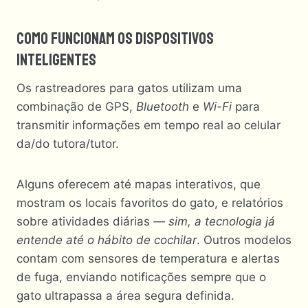
Como Funcionam Os Dispositivos
Inteligentes
Os rastreadores para gatos utilizam uma
combinação de GPS,
Bluetooth
e
Wi-Fi
para
transmitir informações em tempo real ao celular
da/do tutora/tutor.
Alguns oferecem até mapas interativos, que
mostram os locais favoritos do gato, e relatórios
sobre atividades diárias
— sim, a tecnologia já
entende até o hábito de cochilar
. Outros modelos
contam com sensores de temperatura e alertas
de fuga, enviando notificações sempre que o
gato ultrapassa a área segura definida.