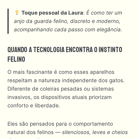
Toque pessoal da Laura
:
É como ter um
anjo da guarda felino, discreto e moderno,
acompanhando cada passo com elegância.
Quando A Tecnologia Encontra O Instinto
Felino
O mais fascinante é como esses aparelhos
respeitam a natureza independente dos gatos.
Diferente de coleiras pesadas ou sistemas
invasivos, os dispositivos atuais priorizam
conforto e liberdade.
Eles são pensados para o comportamento
natural dos felinos
— silenciosos, leves e cheios