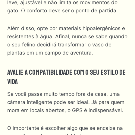
leve, ajustável e não limita os movimentos do
gato. O conforto deve ser o ponto de partida.
Além disso, opte por materiais hipoalergênicos e
resistentes à água. Afinal, nunca se sabe quando
o seu felino decidirá transformar o vaso de
plantas em um campo de aventura.
Avalie A Compatibilidade Com O Seu Estilo De
Vida
Se você passa muito tempo fora de casa, uma
câmera inteligente pode ser ideal. Já para quem
mora em locais abertos, o GPS é indispensável.
O importante é escolher algo que se encaixe na