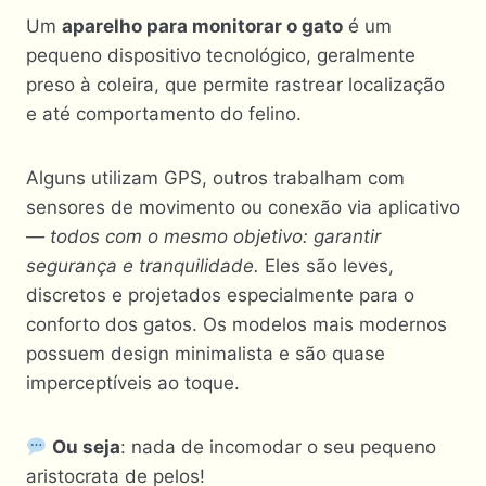
Um
aparelho para monitorar o gato
é um
pequeno dispositivo tecnológico, geralmente
preso à coleira, que permite rastrear localização
e até comportamento do felino.
Alguns utilizam GPS, outros trabalham com
sensores de movimento ou conexão via aplicativo
— todos com o mesmo objetivo: garantir
segurança e tranquilidade.
Eles são leves,
discretos e projetados especialmente para o
conforto dos gatos. Os modelos mais modernos
possuem design minimalista e são quase
imperceptíveis ao toque.
Ou seja
: nada de incomodar o seu pequeno
aristocrata de pelos!