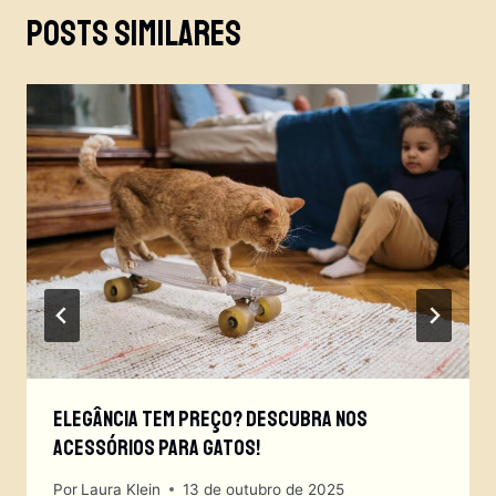
Posts Similares
Elegância Tem Preço? Descubra Nos
Acessórios Para Gatos!
Por
Laura Klein
13 de outubro de 2025