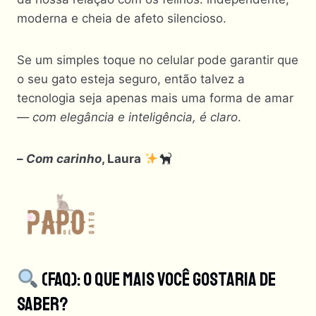
moderna e cheia de afeto silencioso.
Se um simples toque no celular pode garantir que
o seu gato esteja seguro, então talvez a
tecnologia seja apenas mais uma forma de amar
— com elegância e inteligência, é claro
.
–
Com carinho
, Laura
(FAQ): O Que Mais Você Gostaria De
Saber?