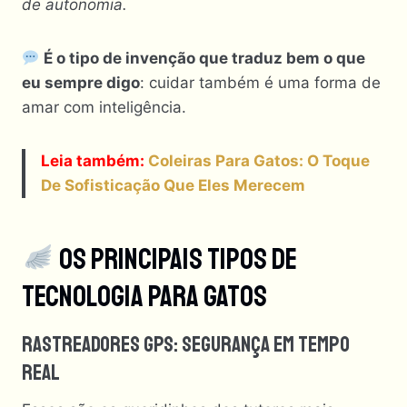
de autonomia.
É o tipo de invenção que traduz bem o que
eu sempre digo
: cuidar também é uma forma de
amar com inteligência.
Leia
também:
Coleiras Para Gatos: O Toque
De Sofisticação Que Eles Merecem
Os Principais Tipos De
Tecnologia Para Gatos
Rastreadores GPS: Segurança Em Tempo
Real