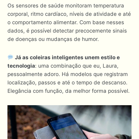
Os sensores de saúde monitoram temperatura
corporal, ritmo cardíaco, níveis de atividade e até
o comportamento alimentar. Com base nesses
dados, é possível detectar precocemente sinais
de doenças ou mudanças de humor.
Já as coleiras inteligentes unem estilo e
tecnologia
: uma combinação que eu, Laura,
pessoalmente adoro. Há modelos que registram
localização, passos e até o tempo de descanso.
Elegância com função, da melhor forma possível.