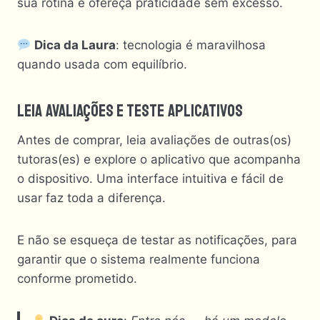
sua rotina e ofereça praticidade sem excesso.
Dica da Laura
: tecnologia é maravilhosa
quando usada com equilíbrio.
Leia Avaliações E Teste Aplicativos
Antes de comprar, leia avaliações de outras(os)
tutoras(es) e explore o aplicativo que acompanha
o dispositivo. Uma interface intuitiva e fácil de
usar faz toda a diferença.
E não se esqueça de testar as notificações, para
garantir que o sistema realmente funciona
conforme prometido.