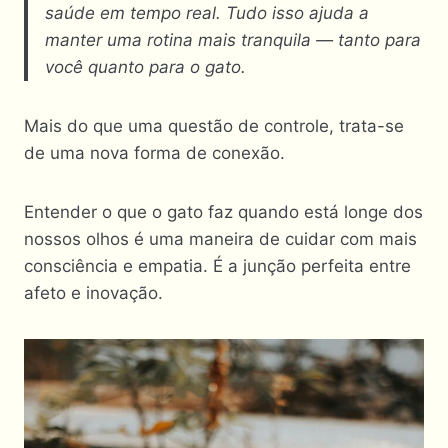
saúde em tempo real. Tudo isso ajuda a
manter uma rotina mais tranquila — tanto para
você quanto para o gato.
Mais do que uma questão de controle, trata-se
de uma nova forma de conexão.
Entender o que o gato faz quando está longe dos
nossos olhos é uma maneira de cuidar com mais
consciência e empatia. É a junção perfeita entre
afeto e inovação.