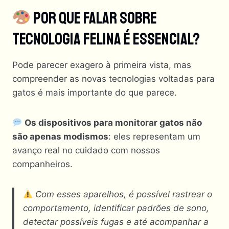
Por Que Falar Sobre
Tecnologia Felina É Essencial?
Pode parecer exagero à primeira vista, mas
compreender as novas tecnologias voltadas para
gatos é mais importante do que parece.
Os dispositivos para monitorar gatos não
são apenas modismos
: eles representam um
avanço real no cuidado com nossos
companheiros.
Com esses aparelhos, é possível rastrear o
comportamento, identificar padrões de sono,
detectar possíveis fugas e até acompanhar a