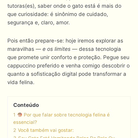
tutoras(es), saber onde o gato está é mais do
que curiosidade: é sinônimo de cuidado,
segurança e, claro, amor.
Pois então prepare-se: hoje iremos explorar as
maravilhas
— e os limites —
dessa tecnologia
que promete unir conforto e proteção. Pegue seu
cappuccino preferido e venha comigo descobrir o
quanto a sofisticação digital pode transformar a
vida felina.
Conteúdo
1
Por que falar sobre tecnologia felina é
essencial?
2
Você também vai gostar: