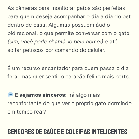
As câmeras para monitorar gatos são perfeitas
para quem deseja acompanhar o dia a dia do pet
dentro de casa. Algumas possuem áudio
bidirecional, o que permite conversar com o gato
(sim, você pode chamá-lo pelo nome!)
e até
soltar petiscos por comando do celular.
É um recurso encantador para quem passa o dia
fora, mas quer sentir o coração felino mais perto.
E sejamos sinceros
: há algo mais
reconfortante do que ver o próprio gato dormindo
em tempo real?
Sensores De Saúde E Coleiras Inteligentes