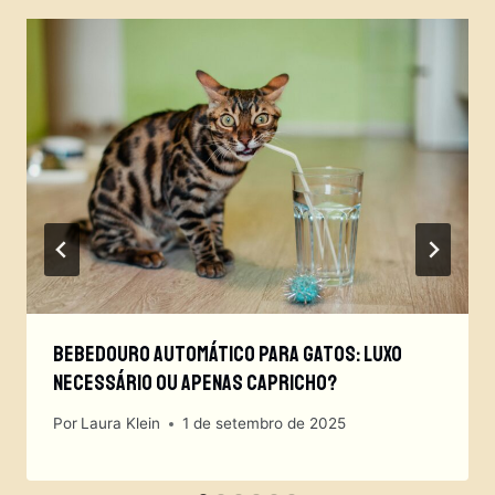
Bebedouro Automático Para Gatos: Luxo
Necessário Ou Apenas Capricho?
Por
Laura Klein
1 de setembro de 2025