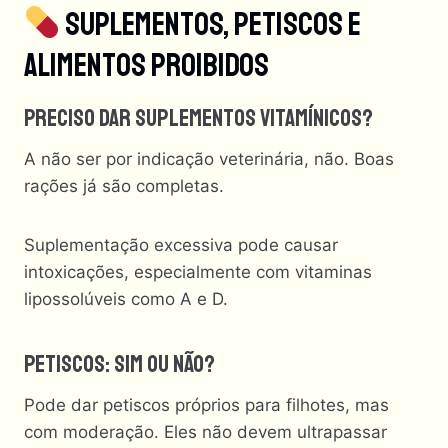
Suplementos, Petiscos E
Alimentos Proibidos
Preciso Dar Suplementos Vitamínicos?
A não ser por indicação veterinária, não. Boas
rações já são completas.
Suplementação excessiva pode causar
intoxicações, especialmente com vitaminas
lipossolúveis como A e D.
Petiscos: Sim Ou Não?
Pode dar petiscos próprios para filhotes, mas
com moderação. Eles não devem ultrapassar