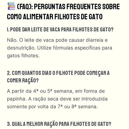
(FAQ): Perguntas Frequentes Sobre
Como Alimentar Filhotes De Gato
1. Pode Dar Leite De Vaca Para Filhotes De Gato?
Não. O leite de vaca pode causar diarreia e
desnutrição. Utilize fórmulas específicas para
gatos filhotes.
2. Com Quantos Dias O Filhote Pode Começar A
Comer Ração?
A partir da 4ª ou 5ª semana, em forma de
papinha. A ração seca deve ser introduzida
somente por volta da 7ª ou 8ª semana.
3. Qual A Melhor Ração Para Filhotes De Gato?