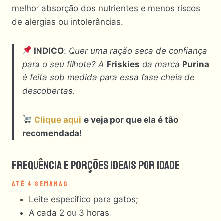
melhor absorção dos nutrientes e menos riscos
de alergias ou intolerâncias.
INDICO
:
Quer uma ração seca de confiança
para o seu filhote? A
Friskies
da marca
Purina
é feita sob medida para essa fase cheia de
descobertas.
Clique aqui
e veja por que ela é tão
recomendada!
Frequência E Porções Ideais Por Idade
ATÉ 4 SEMANAS
Leite específico para gatos;
A cada 2 ou 3 horas.