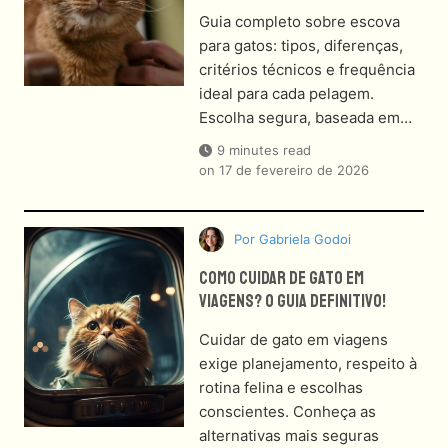
Guia completo sobre escova
para gatos: tipos, diferenças,
critérios técnicos e frequência
ideal para cada pelagem.
Escolha segura, baseada em…
9 minutes read
on
17 de fevereiro de 2026
Por
Gabriela Godoi
Como Cuidar De Gato Em
Viagens? O Guia Definitivo!
Cuidar de gato em viagens
exige planejamento, respeito à
rotina felina e escolhas
conscientes. Conheça as
alternativas mais seguras