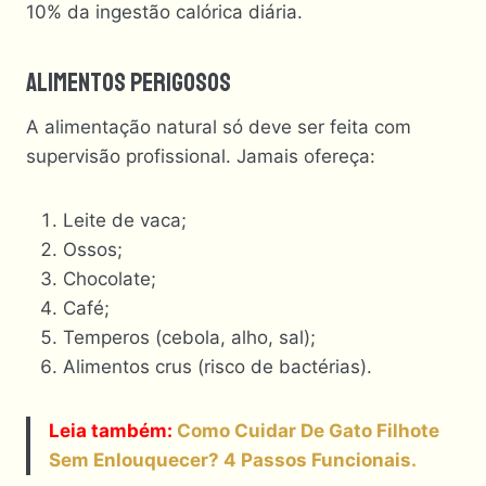
10% da ingestão calórica diária.
Alimentos Perigosos
A alimentação natural só deve ser feita com
supervisão profissional. Jamais ofereça:
Leite de vaca;
Ossos;
Chocolate;
Café;
Temperos (cebola, alho, sal);
Alimentos crus (risco de bactérias).
Leia também:
Como Cuidar De Gato Filhote
Sem Enlouquecer? 4 Passos Funcionais.