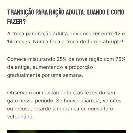
Transição Para Ração Adulta: Quando E Como
Fazer?
A troca para ração adulta deve ocorrer entre 12 e
14 meses. Nunca faça a troca de forma abrupta!
Comece misturando 25% da nova ração com 75%
da antiga, aumentando a proporção
gradualmente por uma semana.
Observe o comportamento e as fezes do seu
gato nesse período. Se houver diarreia, vômitos
ou recusa, retarde a mudança ou consulte o
veterinário.