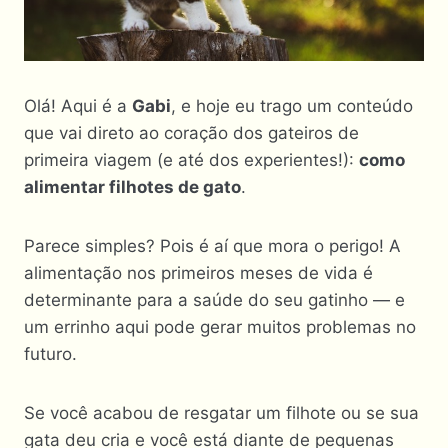
Olá! Aqui é a
Gabi
, e hoje eu trago um conteúdo
que vai direto ao coração dos gateiros de
primeira viagem (e até dos experientes!):
como
alimentar filhotes de gato
.
Parece simples? Pois é aí que mora o perigo! A
alimentação nos primeiros meses de vida é
determinante para a saúde do seu gatinho — e
um errinho aqui pode gerar muitos problemas no
futuro.
Se você acabou de resgatar um filhote ou se sua
gata deu cria e você está diante de pequenas