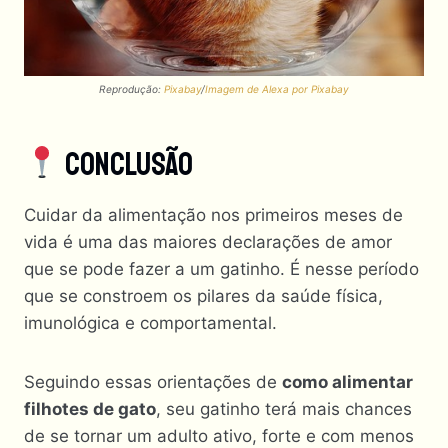
Reprodução:
Pixabay
/
Imagem de Alexa por Pixabay
Conclusão
Cuidar da alimentação nos primeiros meses de
vida é uma das maiores declarações de amor
que se pode fazer a um gatinho. É nesse período
que se constroem os pilares da saúde física,
imunológica e comportamental.
Seguindo essas orientações de
como alimentar
filhotes de gato
, seu gatinho terá mais chances
de se tornar um adulto ativo, forte e com menos