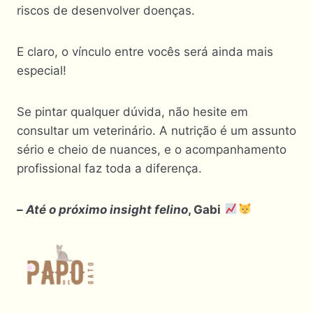
riscos de desenvolver doenças.
E claro, o vínculo entre vocês será ainda mais
especial!
Se pintar qualquer dúvida, não hesite em
consultar um veterinário. A nutrição é um assunto
sério e cheio de nuances, e o acompanhamento
profissional faz toda a diferença.
–
Até o próximo insight felino
, Gabi