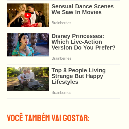
Você Também Vai Gostar: