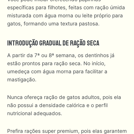
específicas para filhotes, feitas com ração úmida
misturada com água morna ou leite próprio para
gatos, formando uma textura pastosa.
Introdução Gradual De Ração Seca
A partir da 7ª ou 8ª semana, os dentinhos já
estão prontos para ração seca. No início,
umedeça com água morna para facilitar a
mastigação.
Nunca ofereça ração de gatos adultos, pois ela
não possui a densidade calórica e o perfil
nutricional adequados.
Prefira rações super premium, pois elas garantem