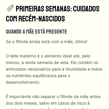
Primeiras Semanas: Cuidados
Com Recém-Nascidos
Quando A Mãe Está Presente
Se o filhote ainda está com a mãe, ótimo!
O leite materno é o alimento ideal até, pelo
menos, a sexta semana de vida. Ele contém os
anticorpos necessários para a imunidade e todos
os nutrientes equilibrados para o
desenvolvimento.
É importante não separar o filhote da mãe antes
dos dois meses, salvo em casos de risco à