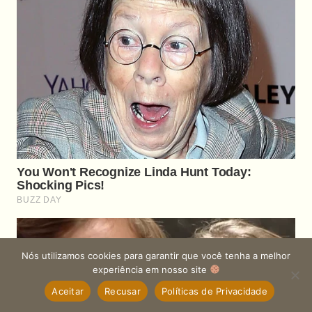
Nós utilizamos cookies para garantir que você tenha a melhor
experiência em nosso site
Aceitar
Recusar
Políticas de Privacidade