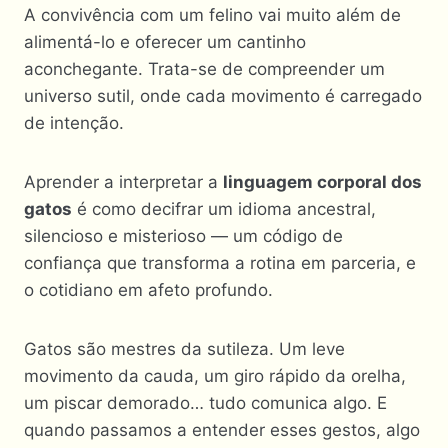
A convivência com um felino vai muito além de
alimentá-lo e oferecer um cantinho
aconchegante. Trata-se de compreender um
universo sutil, onde cada movimento é carregado
de intenção.
Aprender a interpretar a
linguagem corporal dos
gatos
é como decifrar um idioma ancestral,
silencioso e misterioso — um código de
confiança que transforma a rotina em parceria, e
o cotidiano em afeto profundo.
Gatos são mestres da sutileza. Um leve
movimento da cauda, um giro rápido da orelha,
um piscar demorado… tudo comunica algo. E
quando passamos a entender esses gestos, algo