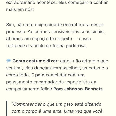
extraordinário acontece: eles começam a confiar
mais em nós!
Sim, há uma reciprocidade encantadora nesse
processo. Ao sermos sensíveis aos seus sinais,
abrimos um espaço de respeito — e isso
fortalece o vínculo de forma poderosa.
Como costumo dizer
: gatos não gritam o que
sentem, eles dançam com os olhos, as patas e o
corpo todo. E para completar com um
pensamento encantador da especialista em
comportamento felino
Pam Johnson-Bennett
:
“Compreender o que um gato está dizendo
com o corpo é uma arte. Uma vez que você