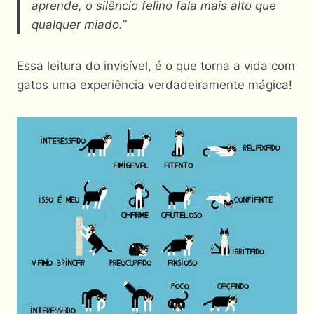
aprende, o silêncio felino fala mais alto que
qualquer miado.”
Essa leitura do invisível, é o que torna a vida com
gatos uma experiência verdadeiramente mágica!