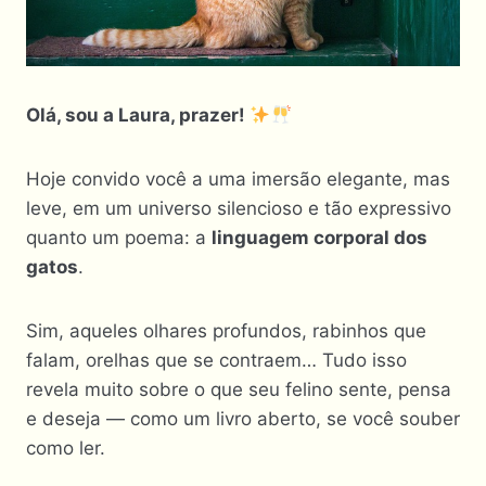
Olá, sou a Laura, prazer!
Hoje convido você a uma imersão elegante, mas
leve, em um universo silencioso e tão expressivo
quanto um poema: a
linguagem corporal dos
gatos
.
Sim, aqueles olhares profundos, rabinhos que
falam, orelhas que se contraem… Tudo isso
revela muito sobre o que seu felino sente, pensa
e deseja — como um livro aberto, se você souber
como ler.