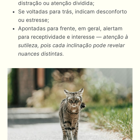
distração ou atenção dividida;
Se voltadas para trás, indicam desconforto
ou estresse;
Apontadas para frente, em geral, alertam
para receptividade e interesse —
atenção à
sutileza, pois cada inclinação pode revelar
nuances distintas.