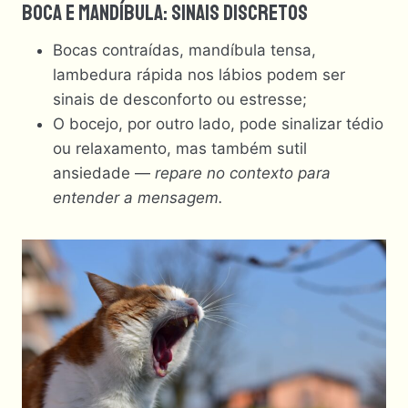
Boca E Mandíbula: Sinais Discretos
Bocas contraídas, mandíbula tensa,
lambedura rápida nos lábios podem ser
sinais de desconforto ou estresse;
O bocejo, por outro lado, pode sinalizar tédio
ou relaxamento, mas também sutil
ansiedade —
repare no contexto para
entender a mensagem.