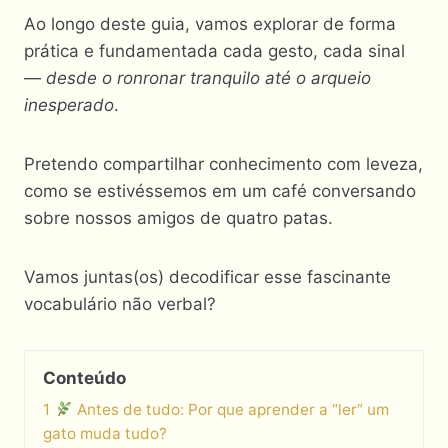
Ao longo deste guia, vamos explorar de forma
prática e fundamentada cada gesto, cada sinal
—
desde o ronronar tranquilo até o arqueio
inesperado
.
Pretendo compartilhar conhecimento com leveza,
como se estivéssemos em um café conversando
sobre nossos amigos de quatro patas.
Vamos juntas(os) decodificar esse fascinante
vocabulário não verbal?
Conteúdo
1
Antes de tudo: Por que aprender a “ler” um
gato muda tudo?