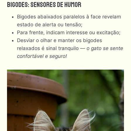
Bigodes: Sensores De Humor
Bigodes abaixados paralelos à face revelam
estado de alerta ou tensão;
Para frente, indicam interesse ou excitação;
Desviar o olhar e manter os bigodes
relaxados é sinal tranquilo —
o gato se sente
confortável e seguro!