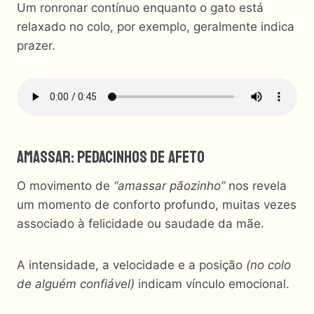
Um ronronar contínuo enquanto o gato está
relaxado no colo, por exemplo, geralmente indica
prazer.
Amassar: Pedacinhos De Afeto
O movimento de
“amassar pãozinho”
nos revela
um momento de conforto profundo, muitas vezes
associado à felicidade ou saudade da mãe.
A intensidade, a velocidade e a posição
(no colo
de alguém confiável)
indicam vínculo emocional.