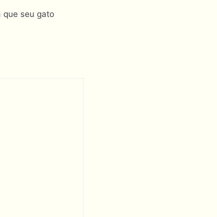
a que seu gato