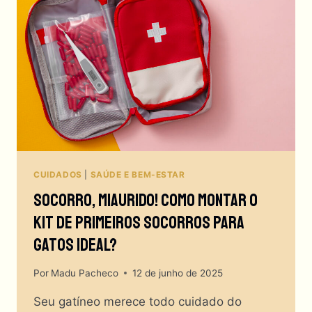
NECESSIDADE?
CUIDADOS
|
SAÚDE E BEM-ESTAR
Socorro, Miaurido! Como Montar O
Kit De Primeiros Socorros Para
Gatos Ideal?
Por
Madu Pacheco
12 de junho de 2025
Seu gatíneo merece todo cuidado do