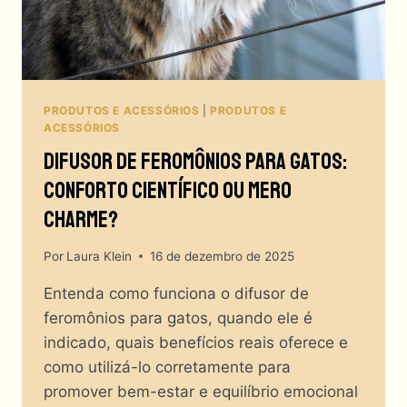
PRODUTOS E ACESSÓRIOS
|
PRODUTOS E
ACESSÓRIOS
Difusor De Feromônios Para Gatos:
Conforto Científico Ou Mero
Charme?
Por
Laura Klein
16 de dezembro de 2025
Entenda como funciona o difusor de
feromônios para gatos, quando ele é
indicado, quais benefícios reais oferece e
como utilizá-lo corretamente para
promover bem-estar e equilíbrio emocional