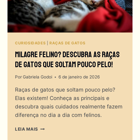
CURIOSIDADES
|
RAÇAS DE GATOS
Milagre Felino? Descubra As Raças
De Gatos Que Soltam Pouco Pelo!
Por
Gabriela Godoi
6 de janeiro de 2026
Raças de gatos que soltam pouco pelo?
Elas existem! Conheça as principais e
descubra quais cuidados realmente fazem
diferença no dia a dia com felinos.
MILAGRE
LEIA MAIS
FELINO?