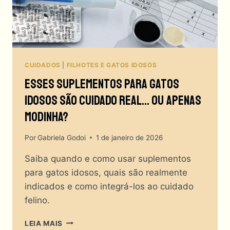
CUIDADOS
|
FILHOTES E GATOS IDOSOS
Esses Suplementos Para Gatos
Idosos São Cuidado Real… Ou Apenas
Modinha?
Por
Gabriela Godoi
1 de janeiro de 2026
Saiba quando e como usar suplementos
para gatos idosos, quais são realmente
indicados e como integrá-los ao cuidado
felino.
ESSES
LEIA MAIS