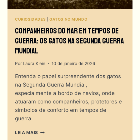
CURIOSIDADES
|
GATOS NO MUNDO
Companheiros Do Mar Em Tempos De
Guerra: Os Gatos Na Segunda Guerra
Mundial
Por
Laura Klein
10 de janeiro de 2026
Entenda o papel surpreendente dos gatos
na Segunda Guerra Mundial,
especialmente a bordo de navios, onde
atuaram como companheiros, protetores e
símbolos de conforto em tempos de
guerra.
COMPANHEIROS
LEIA MAIS
DO