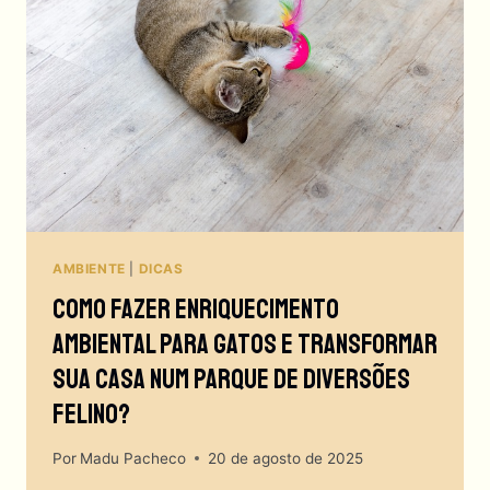
AMBIENTE
|
DICAS
Como Fazer Enriquecimento
Ambiental Para Gatos E Transformar
Sua Casa Num Parque De Diversões
Felino?
Por
Madu Pacheco
20 de agosto de 2025